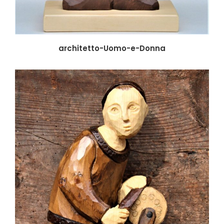
architetto-Uomo-e-Donna