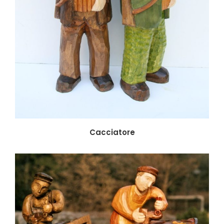
Cacciatore