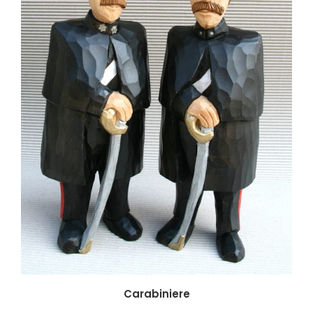
Carabiniere