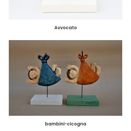
Avvocato
bambini-cicogna