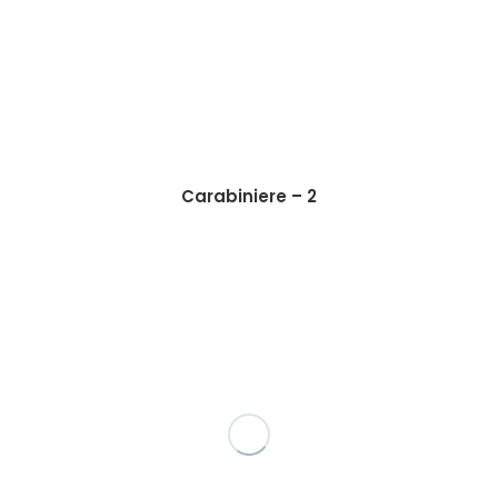
Carabiniere – 2