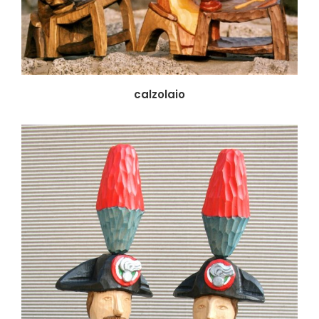
calzolaio