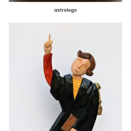
astrologo