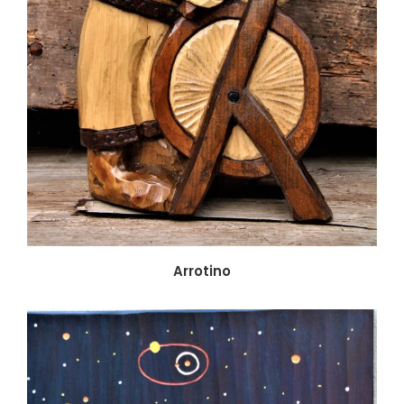
Arrotino