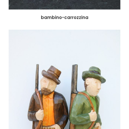
bambino-carrozzina