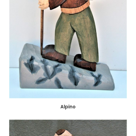
Alpino