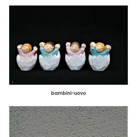
bambini-uovo