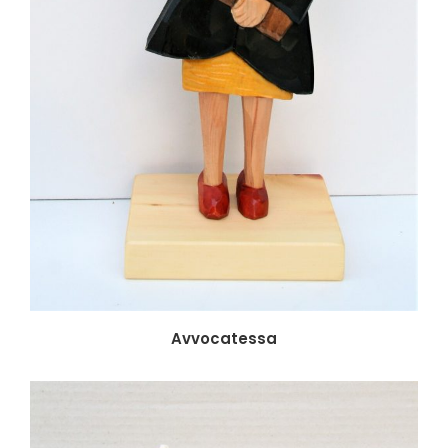
Avvocatessa