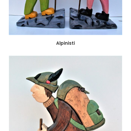
Alpinisti