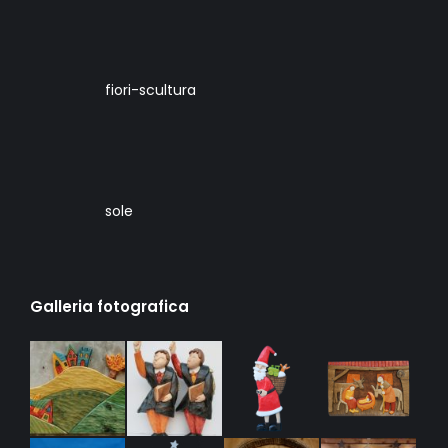
fiori-scultura
sole
Galleria fotografica