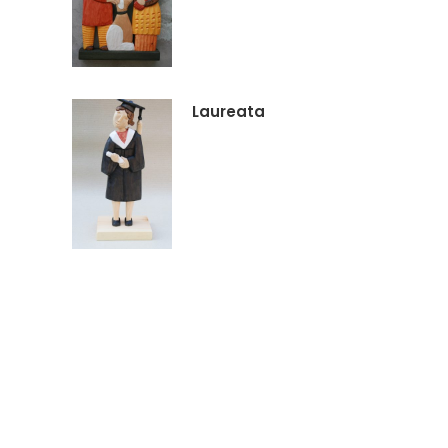
Laureata