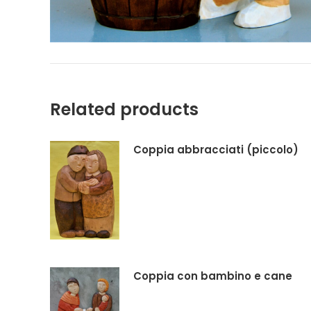
Related products
Coppia abbracciati (piccolo)
Coppia con bambino e cane