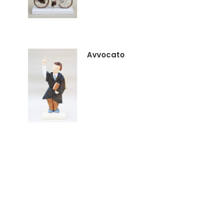
Avvocato